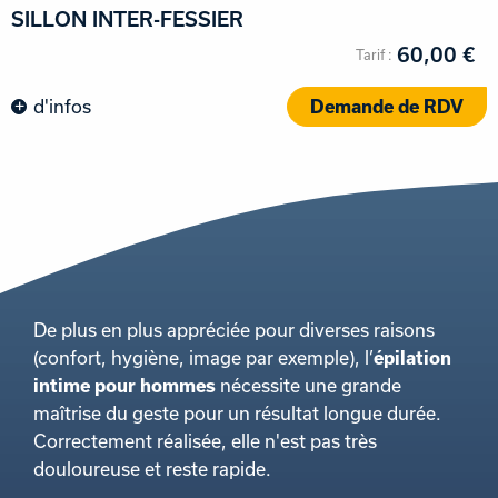
SILLON INTER-FESSIER
60,00 €
d'infos
Demande de RDV
De plus en plus appréciée pour diverses raisons
(confort, hygiène, image par exemple), l’
épilation
intime pour hommes
nécessite une grande
maîtrise du geste pour un résultat longue durée.
Correctement réalisée, elle n'est pas très
douloureuse et reste rapide.