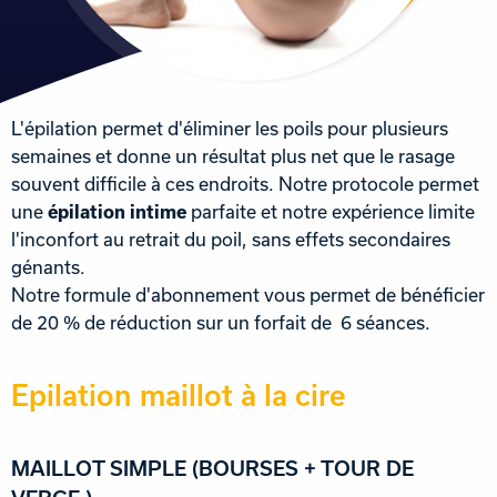
L'épilation permet d'éliminer les poils pour plusieurs
semaines et donne un résultat plus net que le rasage
souvent difficile à ces endroits. Notre protocole permet
une
épilation intime
parfaite et notre expérience limite
l'inconfort au retrait du poil, sans effets secondaires
génants.
Notre formule d'abonnement vous permet de bénéficier
de 20 % de réduction sur un forfait de 6 séances.
Epilation maillot à la cire
MAILLOT SIMPLE (BOURSES + TOUR DE