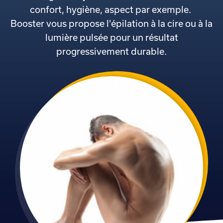
confort, hygiène, aspect par exemple.
Booster vous propose l'épilation à la cire ou à la
lumière pulsée pour un résultat
progressivement durable.