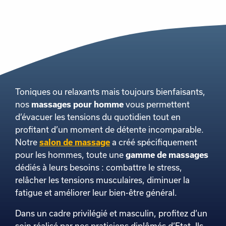
Toniques ou relaxants mais toujours bienfaisants,
nos
massages pour homme
vous permettent
d’évacuer les tensions du quotidien tout en
profitant d’un moment de détente incomparable.
Notre
salon de massage
a créé spécifiquement
pour les hommes, toute une
gamme de massages
dédiés à leurs besoins : combattre le stress,
relâcher les tensions musculaires, diminuer la
fatigue et améliorer leur bien-être général.
Dans un cadre privilégié et masculin, profitez d’un
soin réalisé par nos praticiens diplômés d’Etat. Ils