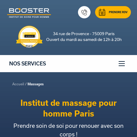
PRENDRE RDV
34 rue de Provence - 75009 Paris
Ouvert du mardi au samedi de 12h à 20h
NOS SERVICES
Accueil
Massages
Institut de massage pour
homme Paris
Prendre soin de soi pour renouer avec son
corps !