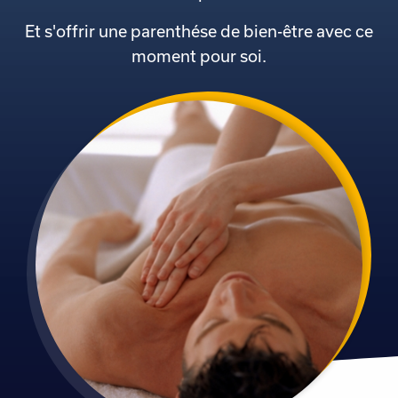
Et s'offrir une parenthése de bien-être avec ce
moment pour soi.