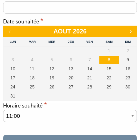
*
Date souhaitée
AOUT
2026
LUN
MAR
MER
JEU
VEN
SAM
DIM
1
2
3
4
5
6
7
8
9
10
11
12
13
14
15
16
17
18
19
20
21
22
23
24
25
26
27
28
29
30
31
*
Horaire souhaité