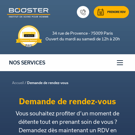
PRENDRE RDV
34 rue de Provence - 75009 Paris
Ouvert du mardi au samedi de 12h à 20h
NOS SERVICES
Accueil
Demande de rendez-vous
Demande de rendez-vous
Vous souhaitez profiter d’un moment de
détente tout en prenant soin de vous ?
Demandez dès maintenant un RDV en