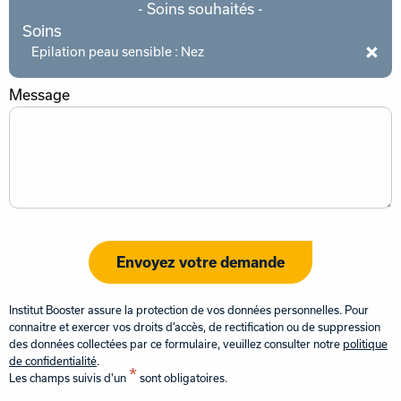
- Soins souhaités -
Soins
Epilation peau sensible : Nez
Message
Envoyez votre demande
Institut Booster assure la protection de vos données personnelles. Pour
connaitre et exercer vos droits d’accès, de rectification ou de suppression
des données collectées par ce formulaire, veuillez consulter notre
politique
de confidentialité
.
*
Les champs suivis d'un
sont obligatoires.