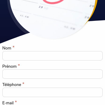
*
Nom
*
Prénom
*
Téléphone
*
E-mail