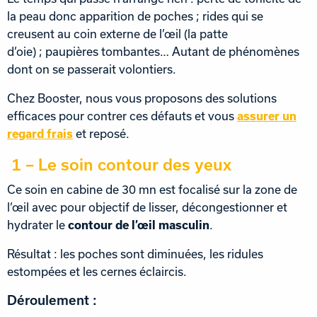
la peau donc apparition de poches ; rides qui se
creusent au coin externe de l’œil (la patte
d’oie) ; paupières tombantes… Autant de phénomènes
dont on se passerait volontiers.
Chez Booster, nous vous proposons des solutions
efficaces pour contrer ces défauts et vous
assurer un
regard frais
et reposé.
1 – Le soin contour des yeux
Ce soin en cabine de 30 mn est focalisé sur la zone de
l’œil avec pour objectif de lisser, décongestionner et
hydrater le
contour de l’œil masculin
.
Résultat : les poches sont diminuées, les ridules
estompées et les cernes éclaircis.
Déroulement :