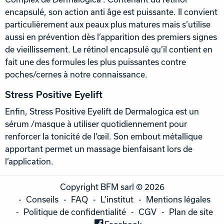
encapsulé, son action anti âge est puissante. Il convient
particulièrement aux peaux plus matures mais s’utilise
aussi en prévention dès l’apparition des premiers signes
de vieillissement. Le rétinol encapsulé qu’il contient en
fait une des formules les plus puissantes contre
poches/cernes à notre connaissance.
Stress Positive Eyelift
Enfin, Stress Positive Eyelift de Dermalogica est un
sérum /masque à utiliser quotidiennement pour
renforcer la tonicité de l’œil. Son embout métallique
apportant permet un massage bienfaisant lors de
l’application.
Copyright BFM sarl © 2026
Conseils
FAQ
L'institut
Mentions légales
Politique de confidentialité
CGV
Plan de site