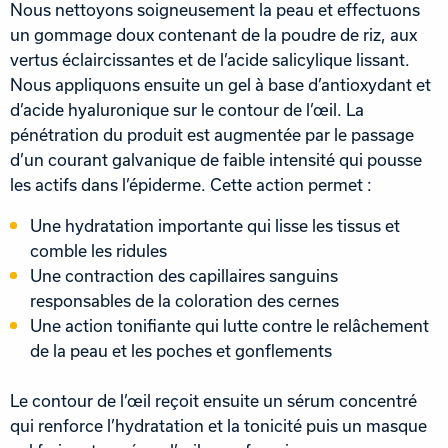
Nous nettoyons soigneusement la peau et effectuons
un gommage doux contenant de la poudre de riz, aux
vertus éclaircissantes et de l’acide salicylique lissant.
Nous appliquons ensuite un gel à base d’antioxydant et
d’acide hyaluronique sur le contour de l’œil. La
pénétration du produit est augmentée par le passage
d’un courant galvanique de faible intensité qui pousse
les actifs dans l’épiderme. Cette action permet :
Une hydratation importante qui lisse les tissus et
comble les ridules
Une contraction des capillaires sanguins
responsables de la coloration des cernes
Une action tonifiante qui lutte contre le relâchement
de la peau et les poches et gonflements
Le contour de l’œil reçoit ensuite un sérum concentré
qui renforce l’hydratation et la tonicité puis un masque