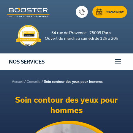
PRENDRE RDV
34 rue de Provence - 75009 Paris
Ouvert du mardi au samedi de 12h à 20h
NOS SERVICES
Accueil
Conseils
Soin contour des yeux pour hommes
Soin contour des yeux pour
hommes