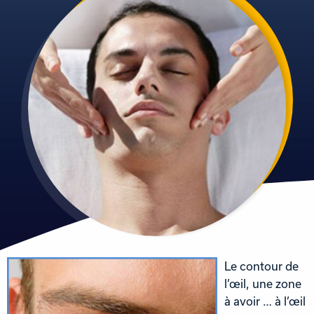
Le contour de
l’œil, une zone
à avoir … à l’œil